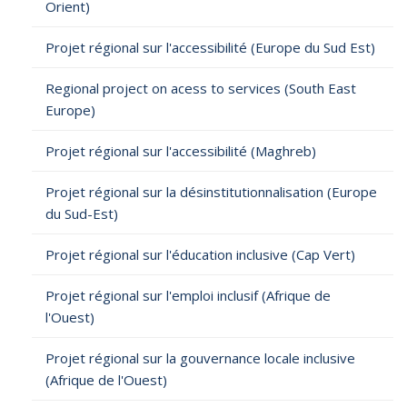
Orient)
Projet régional sur l'accessibilité (Europe du Sud Est)
Regional project on acess to services (South East
Europe)
Projet régional sur l'accessibilité (Maghreb)
Projet régional sur la désinstitutionnalisation (Europe
du Sud-Est)
Projet régional sur l'éducation inclusive (Cap Vert)
Projet régional sur l'emploi inclusif (Afrique de
l'Ouest)
Projet régional sur la gouvernance locale inclusive
(Afrique de l'Ouest)