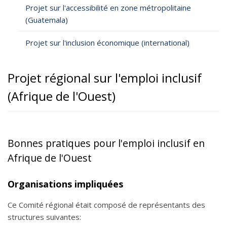
Projet sur l'accessibilité en zone métropolitaine
(Guatemala)
Projet sur l'inclusion économique (international)
Projet régional sur l'emploi inclusif
(Afrique de l'Ouest)
Bonnes pratiques pour l'emploi inclusif en
Afrique de l'Ouest
Organisations impliquées
Ce Comité régional était composé de représentants des
structures suivantes: