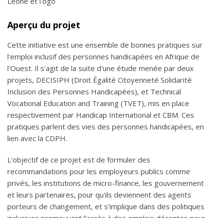
Leone etTogo
Aperçu du projet
Cette initiative est une ensemble de bonnes pratiques sur
l'emploi inclusif des personnes handicapées en Afrique de
l'Ouest. Il s'agit de la suite d'une étude menée par deux
projets, DECISIPH (Droit Égalité Citoyenneté Solidarité
Inclusion des Personnes Handicapées), et Technical
Vocational Education and Training (TVET), mis en place
respectivement par Handicap International et CBM. Ces
pratiques parlent des vies des personnes handicapées, en
lien avec la CDPH.
L'objectif de ce projet est de formuler des
recommandations pour les employeurs publics comme
privés, les institutions de micro-finance, les gouvernement
et leurs partenaires, pour qu'ils deviennent des agents
porteurs de changement, et s'implique dans des politiques