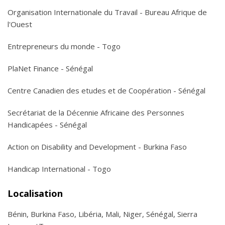
Organisation Internationale du Travail - Bureau Afrique de
l'Ouest
Entrepreneurs du monde - Togo
PlaNet Finance - Sénégal
Centre Canadien des etudes et de Coopération - Sénégal
Secrétariat de la Décennie Africaine des Personnes
Handicapées - Sénégal
Action on Disability and Development - Burkina Faso
Handicap International - Togo
Localisation
Bénin, Burkina Faso, Libéria, Mali, Niger, Sénégal, Sierra