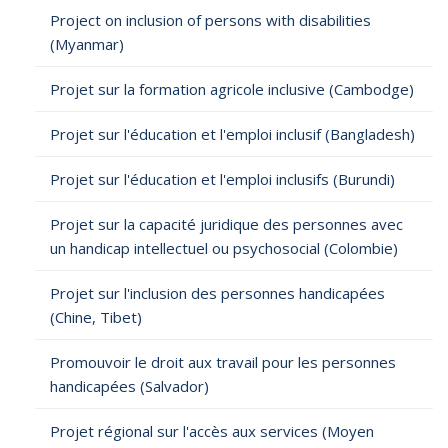
Project on inclusion of persons with disabilities
(Myanmar)
Projet sur la formation agricole inclusive (Cambodge)
Projet sur l'éducation et l'emploi inclusif (Bangladesh)
Projet sur l'éducation et l'emploi inclusifs (Burundi)
Projet sur la capacité juridique des personnes avec
un handicap intellectuel ou psychosocial (Colombie)
Projet sur l'inclusion des personnes handicapées
(Chine, Tibet)
Promouvoir le droit aux travail pour les personnes
handicapées (Salvador)
Projet régional sur l'accès aux services (Moyen